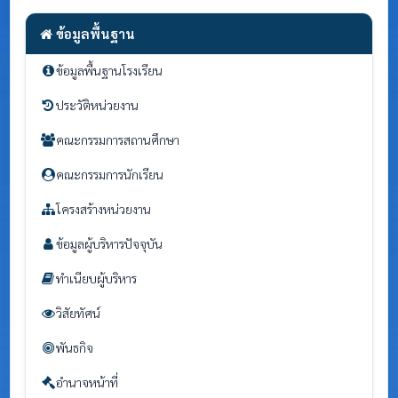
ข้อมูลพื้นฐาน
ข้อมูลพื้นฐานโรงเรียน
ประวัติหน่วยงาน
คณะกรรมการสถานศึกษา
คณะกรรมการนักเรียน
โครงสร้างหน่วยงาน
ข้อมูลผู้บริหารปัจจุบัน
ทำเนียบผู้บริหาร
วิสัยทัศน์
พันธกิจ
อำนาจหน้าที่