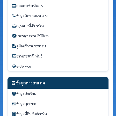
แผนการดำเนินงาน
ข้อมูลติดต่อหน่วยงาน
กฎหมายที่เกี่ยวข้อง
มาตรฐานการปฏิบัติงาน
คู่มือบริการประชาชน
ข่าวประชาสัมพันธ์
e-Service
ข้อมูลสารสนเทศ
ข้อมูลนักเรียน
ข้อมูลบุคลากร
ข้อมูลที่ดิน สิ่งก่อสร้าง