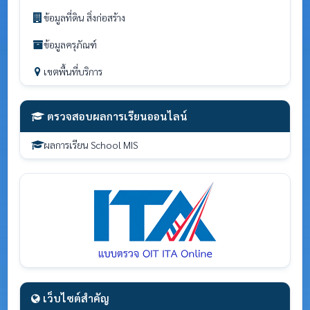
ข้อมูลที่ดิน สิ่งก่อสร้าง
ข้อมูลครุภัณฑ์
เขตพื้นที่บริการ
ตรวจสอบผลการเรียนออนไลน์
ผลการเรียน School MIS
เว็บไซต์สำคัญ