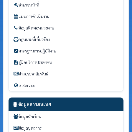
อำนาจหน้าที่
แผนการดำเนินงาน
ข้อมูลติดต่อหน่วยงาน
กฎหมายที่เกี่ยวข้อง
มาตรฐานการปฏิบัติงาน
คู่มือบริการประชาชน
ข่าวประชาสัมพันธ์
e-Service
ข้อมูลสารสนเทศ
ข้อมูลนักเรียน
ข้อมูลบุคลากร