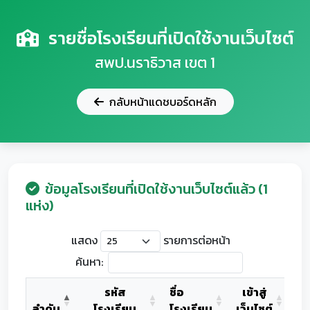
รายชื่อโรงเรียนที่เปิดใช้งานเว็บไซต์
สพป.นราธิวาส เขต 1
กลับหน้าแดชบอร์ดหลัก
ข้อมูลโรงเรียนที่เปิดใช้งานเว็บไซต์แล้ว (1
แห่ง)
แสดง
รายการต่อหน้า
ค้นหา:
รหัส
ชื่อ
เข้าสู่
ลำดับ
โรงเรียน
โรงเรียน
เว็บไซต์