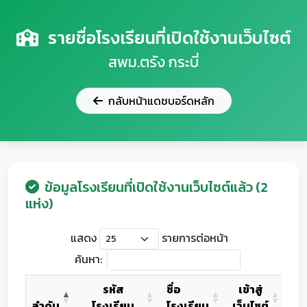
รายชื่อโรงเรียนที่เปิดใช้งานเว็บไซต์
สพม.ตรัง กระบี่
กลับหน้าแดชบอร์ดหลัก
ข้อมูลโรงเรียนที่เปิดใช้งานเว็บไซต์แล้ว (2
แห่ง)
แสดง
รายการต่อหน้า
ค้นหา:
รหัส
ชื่อ
เข้าสู่
ลำดับ
โรงเรียน
โรงเรียน
เว็บไซต์