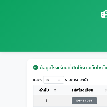
ข้อมูลโรงเรียนที่เปิดใช้งานเว็บไซต์แ
แสดง
รายการต่อหน้า
ลำดับ
รหัสโรงเรียน
1
1084640291