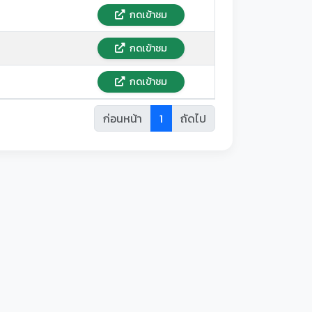
กดเข้าชม
กดเข้าชม
กดเข้าชม
ก่อนหน้า
1
ถัดไป