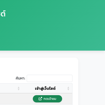
ต์
ค้นหา:
เข้าสู่เว็บไซต์
กดเข้าชม