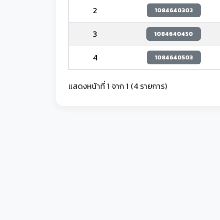
2
1084640302
3
1084640450
4
1084640503
แสดงหน้าที่ 1 จาก 1 (4 รายการ)