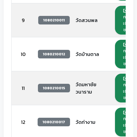
กด
9
วัดสวนพล
1080210011
เข้า
ชม
กด
10
วัดบ้านตาล
1080210012
เข้า
ชม
วัดมหาชัย
กด
11
1080210015
เข้า
วนาราม
ชม
กด
12
วัดท่างาม
1080210017
เข้า
ชม