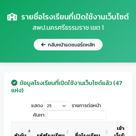
รายชื่อโรงเรียนที่เปิดใช้งานเว็บไซต์
สพป.นครศรีธรรมราช เขต 1
กลับหน้าแดชบอร์ดหลัก
ข้อมูลโรงเรียนที่เปิดใช้งานเว็บไซต์แล้ว (47
แห่ง)
แสดง
รายการต่อหน้า
ค้นหา:
เข้าสู่
ลำดับ
รหัสโรงเรียน
ชื่อโรงเรียน
เว็บไซต์