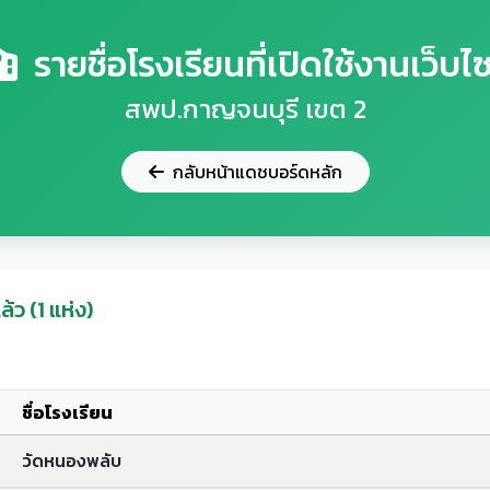
รายชื่อโรงเรียนที่เปิดใช้งานเว็บไซ
สพป.กาญจนบุรี เขต 2
กลับหน้าแดชบอร์ดหลัก
ล้ว (1 แห่ง)
ชื่อโรงเรียน
วัดหนองพลับ