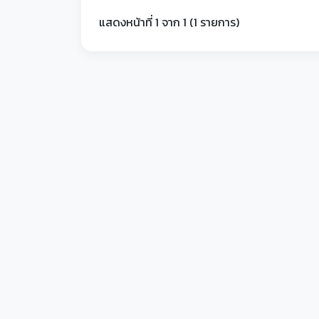
แสดงหน้าที่ 1 จาก 1 (1 รายการ)