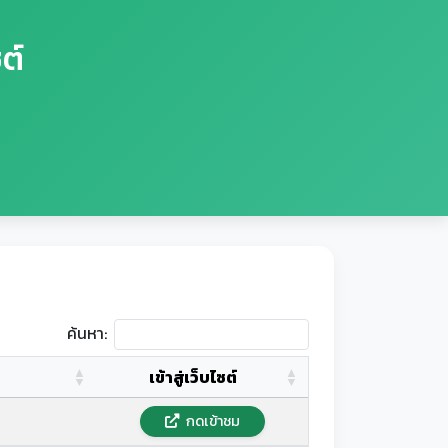
ต์
ค้นหา:
เข้าสู่เว็บไซต์
กดเข้าชม