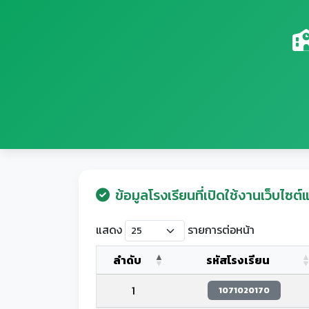
ข้อมูลโรงเรียนที่เปิดใช้งานเว็บไซต์แ
แสดง
รายการต่อหน้า
ลำดับ
รหัสโรงเรียน
1
1071020170