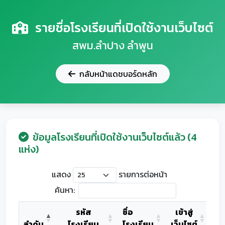
รายชื่อโรงเรียนที่เปิดใช้งานเว็บไซต์
สพม.ลำปาง ลำพูน
กลับหน้าแดชบอร์ดหลัก
ข้อมูลโรงเรียนที่เปิดใช้งานเว็บไซต์แล้ว (4
แห่ง)
แสดง
รายการต่อหน้า
ค้นหา:
รหัส
ชื่อ
เข้าสู่
ลำดับ
โรงเรียน
โรงเรียน
เว็บไซต์