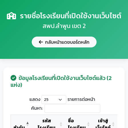
รายชื่อโรงเรียนที่เปิดใช้งานเว็บไซต์
สพป.ลำพูน เขต 2
กลับหน้าแดชบอร์ดหลัก
ข้อมูลโรงเรียนที่เปิดใช้งานเว็บไซต์แล้ว (2
แห่ง)
แสดง
รายการต่อหน้า
ค้นหา:
รหัส
ชื่อ
เข้าสู่
ลำดับ
โรงเรียน
โรงเรียน
เว็บไซต์