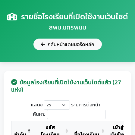
รายชื่อโรงเรียนที่เปิดใช้งานเว็บไซต์
สพม.นครพนม
กลับหน้าแดชบอร์ดหลัก
ข้อมูลโรงเรียนที่เปิดใช้งานเว็บไซต์แล้ว (27
แห่ง)
แสดง
รายการต่อหน้า
ค้นหา:
รหัส
เข้าสู่
ลำดับ
โรงเรียน
ชื่อโรงเรียน
เว็บไซต์