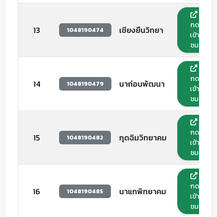
กด
13
เชียงยืนวิทยา
1048190474
เข้า
ชม
กด
14
นาถ่อนพัฒนา
1048190479
เข้า
ชม
กด
15
กุดฉิมวิทยาคม
1048190482
เข้า
ชม
กด
16
นาแกพิทยาคม
1048190485
เข้า
ชม