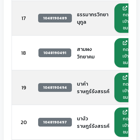
ธรรมากรวิทยา
กด
17
1048190489
เข้า
นุกูล
ชม
สามผง
กด
18
1048190491
เข้า
วิทยาคม
ชม
นาคำ
กด
19
1048190494
เข้า
ราษฎร์รังสรรค์
ชม
นางัว
กด
20
1048190497
เข้า
ราษฎร์รังสรรค์
ชม