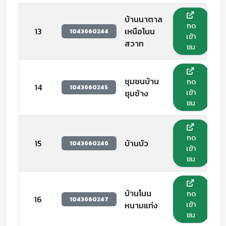
บ้านนาตาล
กด
13
เหนือโนน
1043660244
เข้า
สวาท
ชม
ชุมชนบ้าน
กด
14
1043660245
เข้า
ชุมช้าง
ชม
กด
15
บ้านบัว
1043660246
เข้า
ชม
บ้านโนน
กด
16
1043660247
เข้า
หนามแท่ง
ชม