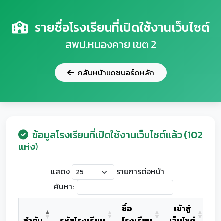
รายชื่อโรงเรียนที่เปิดใช้งานเว็บไซต์
สพป.หนองคาย เขต 2
กลับหน้าแดชบอร์ดหลัก
ข้อมูลโรงเรียนที่เปิดใช้งานเว็บไซต์แล้ว (102
แห่ง)
แสดง
รายการต่อหน้า
ค้นหา:
ชื่อ
เข้าสู่
ลำดับ
รหัสโรงเรียน
โรงเรียน
เว็บไซต์