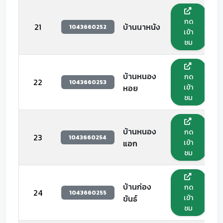
กด
21
บ้านนาหนัง
1043660252
เข้า
ชม
บ้านหนอง
กด
22
1043660253
เข้า
หอย
ชม
บ้านหนอง
กด
23
1043660254
เข้า
แอก
ชม
บ้านก่อง
กด
24
1043660255
เข้า
ขันธ์
ชม