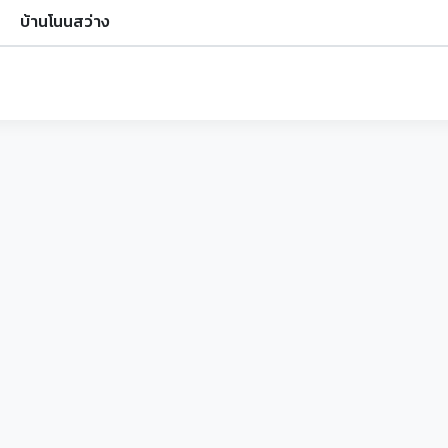
บ้านโนนสว่าง