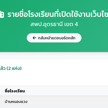
รายชื่อโรงเรียนที่เปิดใช้งานเว็บไซ
สพป.อุดรธานี เขต 4
กลับหน้าแดชบอร์ดหลัก
ล้ว (2 แห่ง)
ชื่อโรงเรียน
บ้านหนองแวง