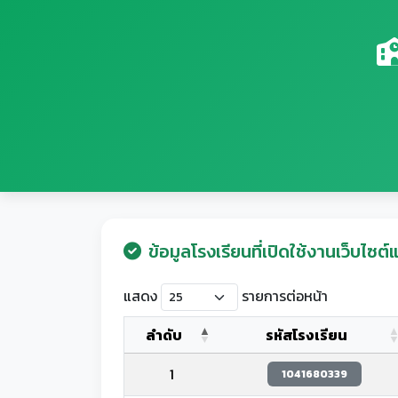
ข้อมูลโรงเรียนที่เปิดใช้งานเว็บไซต์แ
แสดง
รายการต่อหน้า
ลำดับ
รหัสโรงเรียน
1
1041680339