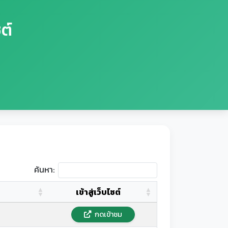
ต์
ค้นหา:
เข้าสู่เว็บไซต์
กดเข้าชม