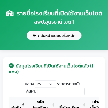
รายชื่อโรงเรียนที่เปิดใช้งานเว็บไซต์
สพป.อุดรธานี เขต 1
กลับหน้าแดชบอร์ดหลัก
ข้อมูลโรงเรียนที่เปิดใช้งานเว็บไซต์แล้ว (1
แห่ง)
แสดง
รายการต่อหน้า
ค้นหา:
รหัส
เข้าสู่
ลำดับ
โรงเรียน
ชื่อโรงเรียน
เว็บไซต์