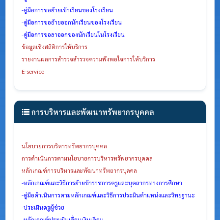
-
คู่มือการขอย้ายเข้าเรียนของโรงเรียน
-
คู่มือการขอย้ายออกนักเรียนของโรงเรียน
-
คู่มือการขอลาออกของนักเรียนในโรงเรียน
ข้อมูลเชิงสถิติการให้บริการ
ร
ายงานผลการสำรวจสำรวจความพึงพอใจการให้บริการ
E-service
การบริหารและพัฒนาทรัพยากรบุคคล
นโยบายการบริหารทรัพยากรบุคคล
การดำเนินการตามนโยบายการบริหารทรัพยากรบุคคล
หลักเกณฑ์การบริหารและพัฒนาทรัพยากรบุคคล
-หลักเกณฑ์และวิธีการย้ายข้าราชการครูและบุคลากรทางการศึกษา
-คู่มือดำเนินการตามหลักเกณฑ์และวิธีการประมินตำแหน่งและวิทยฐานะ
-ประเมินครูผู้ช่วย
-
หลักเกณฑ์ประเมินเลื่อนเงินเดือน