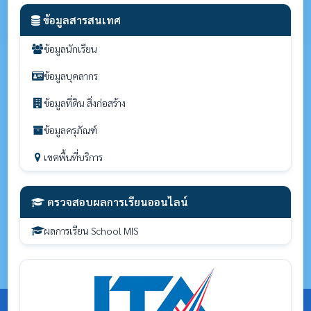
ข้อมูลสารสนเทศ
ข้อมูลนักเรียน
ข้อมูลบุคลากร
ข้อมูลที่ดิน สิ่งก่อสร้าง
ข้อมูลครุภัณฑ์
เขตพื้นที่บริการ
ตรวจสอบผลการเรียนออนไลน์
ผลการเรียน School MIS