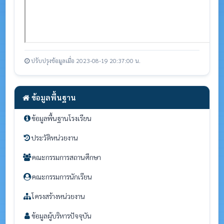
ปรับปรุงข้อมูลเมื่อ 2023-08-19 20:37:00 น.
ข้อมูลพื้นฐาน
ข้อมูลพื้นฐานโรงเรียน
ประวัติหน่วยงาน
คณะกรรมการสถานศึกษา
คณะกรรมการนักเรียน
โครงสร้างหน่วยงาน
ข้อมูลผู้บริหารปัจจุบัน