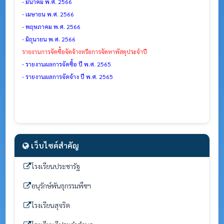
- มีนาคม พ.ศ. 2566
- เมษายน พ.ศ. 2566
- พฤษภาคม พ.ศ. 2566
- มิถุนายน พ.ศ. 2566
รายงานการจัดซื้อจัดจ้างหรือการจัดหาพัสดุประจำปี
- รายงานผลการจัดซื้อ ปี พ.ศ. 2565
- รายงานผลการจัดจ้าง ปี พ.ศ. 2565
เว็บไซต์สำคัญ
โรงเรียนประชารัฐ
อนุรักษ์พันธุกรรมพืชฯ
โรงเรียนสุจริต