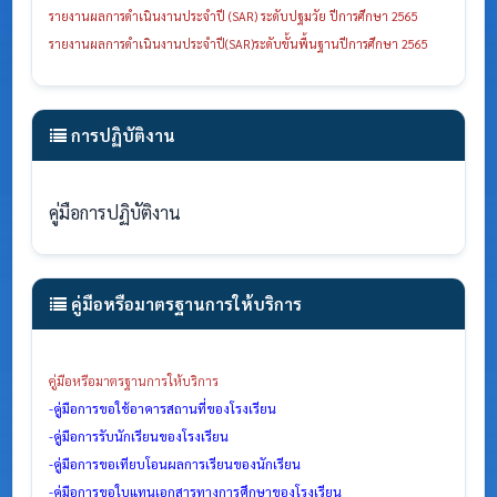
รายงานผลการดำเนินงานประจำปี (SAR) ระดับปฐมวัย ปีการศึกษา 2565
รายงานผลการดำเนินงานประจำปี(SAR)
ระดับขั้นพื้นฐานปีการศึกษา 2565
การปฏิบัติงาน
คู่มือการปฏิบัติงาน
คู่มือหรือมาตรฐานการให้บริการ
คู่มือหรือมาตรฐานการให้บริการ
-
คู่มือการขอใช้อาคารสถานที่ของโรงเรียน
-
คู่มือการรับนักเรียนของโรงเรียน
-
คู่มือการขอเทียบโอนผลการเรียนของนักเรียน
-
คู่มือการขอใบแทนเอกสารทางการศึกษาของโรงเรียน