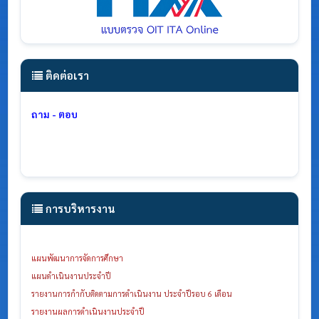
ติดต่อเรา
ถาม - ตอบ
การบริหารงาน
แผนพัฒนาการจัดการศึกษา
แผนดำเนินงานประจำปี
รายงานการกำกับติดตามการดำเนินงาน ประจำปีรอบ 6 เดือน
รายงานผลการดำเนินงานประจำปี