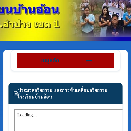
เมนูหลัก
ประมวลจริยธรรม และการขับเคลื่อนจริยธรรม
โรงเรียนบ้านอ้อน