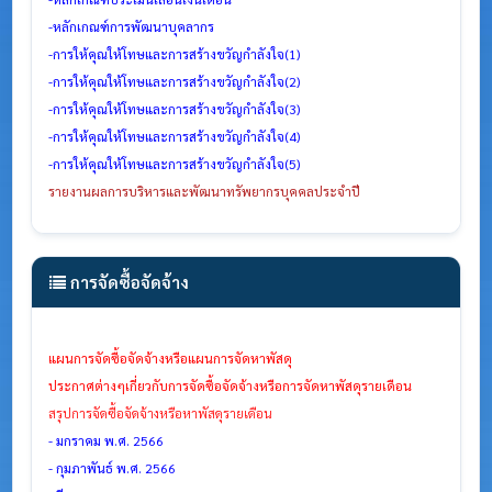
-
หลักเกณฑ์การพัฒนาบุคลากร
-
การให้คุณให้โทษและการสร้างขวัญกำลังใจ(1)
-
การให้คุณให้โทษและการสร้างขวัญกำลังใจ(2)
-
การให้คุณให้โทษและการสร้างขวัญกำลังใจ(3)
-
การให้คุณให้โทษและการสร้างขวัญกำลังใจ(4)
-
การให้คุณให้โทษและการสร้างขวัญกำลังใจ(5)
รายงานผลการบริหารและพัฒนาทรัพยากรบุคคลประจำปี
การจัดซื้อจัดจ้าง
แผนการจัดซื้อจัดจ้างหรือแผนการจัดหาพัสดุ
ประกาศต่างๆเกี่ยวกับการจัดซื้อจัดจ้างหรือการจัดหาพัสดุรายเดือน
สรุปการจัดซื้อจัดจ้างหรือหาพัสดุรายเดือน
- มกราคม พ.ศ. 2566
- กุมภาพันธ์ พ.ศ. 2566