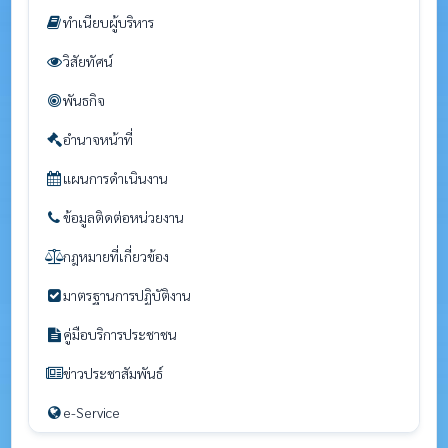
ทำเนียบผู้บริหาร
วิสัยทัศน์
พันธกิจ
อำนาจหน้าที่
แผนการดำเนินงาน
ข้อมูลติดต่อหน่วยงาน
กฎหมายที่เกี่ยวข้อง
มาตรฐานการปฏิบัติงาน
คู่มือบริการประชาชน
ข่าวประชาสัมพันธ์
e-Service