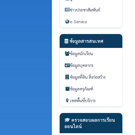
ข่าวประชาสัมพันธ์
e-Service
ข้อมูลสารสนเทศ
ข้อมูลนักเรียน
ข้อมูลบุคลากร
ข้อมูลที่ดิน สิ่งก่อสร้าง
ข้อมูลครุภัณฑ์
เขตพื้นที่บริการ
ตรวจสอบผลการเรียน
ออนไลน์