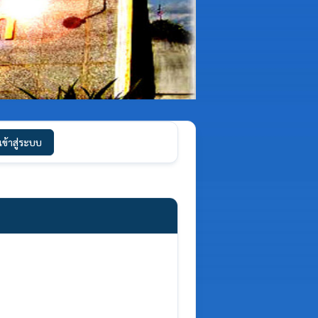
เข้าสู่ระบบ