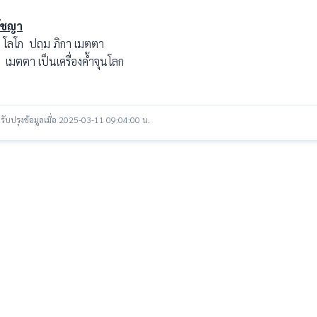
ัชญา
โก ปถฺม ภิกา เมตตา
ตตา เป็นเครื่องค้ำจุนโลก
รับปรุงข้อมูลเมื่อ 2025-03-11 09:04:00 น.