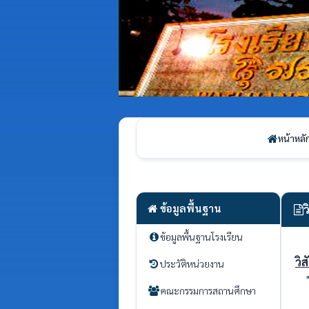
หน้าหลั
ข้อมูลพื้นฐาน
ว
ข้อมูลพื้นฐานโรงเรียน
วิส
ประวัติหน่วยงาน
"ผ
คณะกรรมการสถานศึกษา