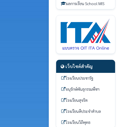
ผลการเรียน School MIS
เว็บไซต์สำคัญ
โรงเรียนประชารัฐ
อนุรักษ์พันธุกรรมพืชฯ
โรงเรียนสุจริต
โรงเรียนดีประจำตำบล
โรงเรียนวิถีพุทธ