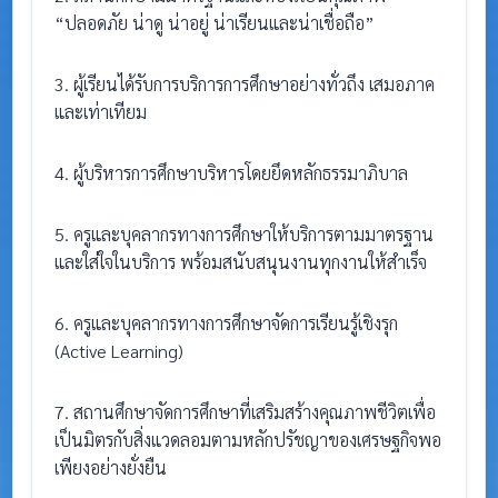
“ปลอดภัย น่าดู น่าอยู่ น่าเรียนและน่าเชื่อถือ”
3. ผู้เรียนได้รับการบริการการศึกษาอย่างทั่วถึง เสมอภาค
และเท่าเทียม
4. ผู้บริหารการศึกษาบริหารโดยยึดหลักธรรมาภิบาล
5. ครูและบุคลากรทางการศึกษาให้บริการตามมาตรฐาน
และใส่ใจในบริการ พร้อมสนับสนุนงานทุกงานให้สำเร็จ
6. ครูและบุคลากรทางการศึกษาจัดการเรียนรู้เชิงรุก
(Active Learning)
7. สถานศึกษาจัดการศึกษาที่เสริมสร้างคุณภาพชีวิตเพื่อ
เป็นมิตรกับสิ่งแวดลอมตามหลักปรัชญาของเศรษฐกิจพอ
เพียงอย่างยั่งยืน