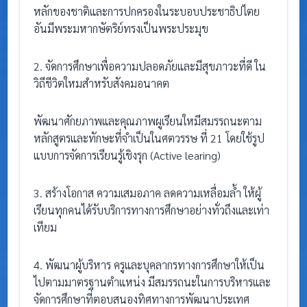
หลักของชาติและการปกครองในระบอบประชาธิปไตย
อันมีพระมหากษัตริย์ทรงเป็นพระประมุข
2. จัดการศึกษาเพื่อความปลอดภัยและมีสุขภาวะที่ดี ใน
วิถีชีวิตใหมสำหรับสังคมอนาคต
พัฒนาศักยภาพและคุณภาพผูเรียนใหมีสมรรถนะตาม
หลักสูตรและทักษะที่จำเป็นในศตวรรษ ที่ 21 โดยใช้รูป
แบบการจัดการเรียนรู้เชิงรุก (Active learing)
3. สร้างโอกาส ความเสมอภาค ลดความเหลื่อมล้ำ ให้ผู้
เรียนทุกคนได้รับบริการทางการศึกษาอย่างทั่วถึงและเท่า
เทียม
4. พัฒนาผู้บริหาร ครูและบุคลากรทางการศึกษาให้เป็น
ไปตามมาตรฐานตำแหน่ง มีสมรรถนะในการบริหารและ
จัดการศึกษาที่ตอบสนองทิศทางการพัฒนาประเทศ