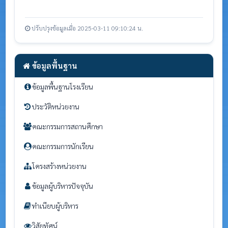
ปรับปรุงข้อมูลเมื่อ 2025-03-11 09:10:24 น.
ข้อมูลพื้นฐาน
ข้อมูลพื้นฐานโรงเรียน
ประวัติหน่วยงาน
คณะกรรมการสถานศึกษา
คณะกรรมการนักเรียน
โครงสร้างหน่วยงาน
ข้อมูลผู้บริหารปัจจุบัน
ทำเนียบผู้บริหาร
วิสัยทัศน์