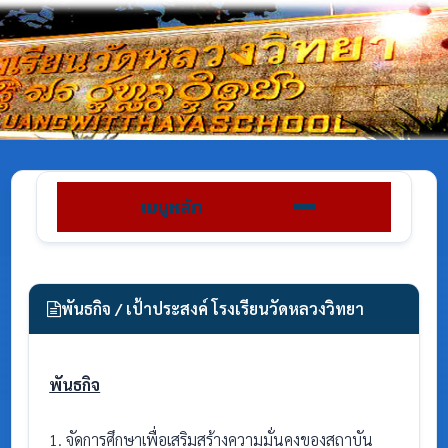
เมนูหลัก
พันธกิจ / เป้าประสงค์ โรงเรียนวัดหลวงวิทยา
พันธกิจ
1. จัดการศึกษาเพื่อเสริมสร้างความมั่นคงของสถาบัน