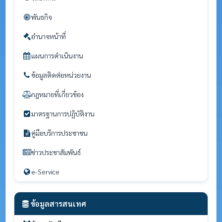
พันธกิจ
อำนาจหน้าที่
แผนการดำเนินงาน
ข้อมูลติดต่อหน่วยงาน
กฎหมายที่เกี่ยวข้อง
มาตรฐานการปฏิบัติงาน
คู่มือบริการประชาชน
ข่าวประชาสัมพันธ์
e-Service
ข้อมูลสารสนเทศ