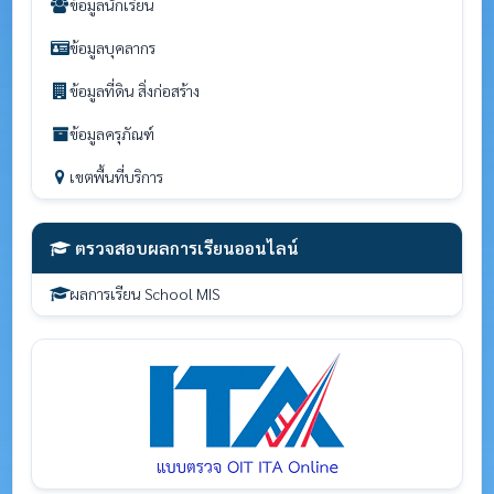
ข้อมูลนักเรียน
ข้อมูลบุคลากร
ข้อมูลที่ดิน สิ่งก่อสร้าง
ข้อมูลครุภัณฑ์
เขตพื้นที่บริการ
ตรวจสอบผลการเรียนออนไลน์
ผลการเรียน School MIS