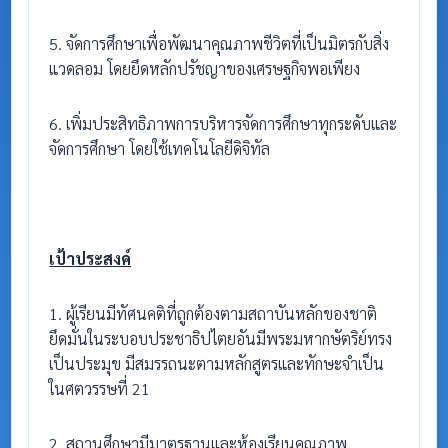
5. จัดการศึกษาเพื่อพัฒนาคุณภาพชีวิตที่เป็นมิตรกับสิ่ง
แวดลอม โดยยึดหลักปรัชญาของเศรษฐกิจพอเพียง
6. เพิ่มประสิทธิภาพการบริหารจัดการศึกษาทุกระดับและ
จัดการศึกษา โดยใช้เทคโนโลยีดิจิทัล
เป้าประสงค์
1. ผู้เรียนมีทัศนคติที่ถูกต้องตามสถาบันหลักของชาติ
ยึดมั่นในระบอบประชาธิปไตยอันมีพระมหากษัตริย์ทรง
เป็นประมุข มีสมรรถนะตามหลักสูตรและทักษะจำเป็น
ในศตวรรษที่ 21
2. สถานศึกษามีมาตรฐานและห้องเรียนคุณภาพ