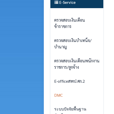
E-Service
ตรวจสอบเงินเดือน
ข้าราชการ
ตรวจสอบเงินบำเหน็จ/
บำนาญ
ตรวจสอบเงินเดือนพนักงาน
ราชการ/ลูกจ้าง
E-officeสพป.ศก.2
DMC
ระบบปัจจัยพื้นฐาน