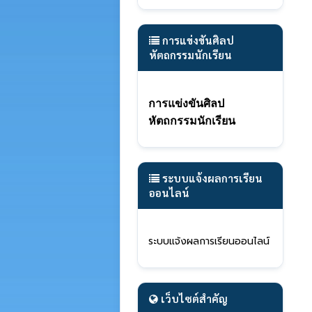
การแข่งขันศิลป
หัตถกรรมนักเรียน
การแข่งขันศิลป
หัตถกรรมนักเรียน
ระบบแจ้งผลการเรียน
ออนไลน์
ร
ะบ
บแจ้งผลการเรียนออนไลน์
เว็บไซต์สำคัญ