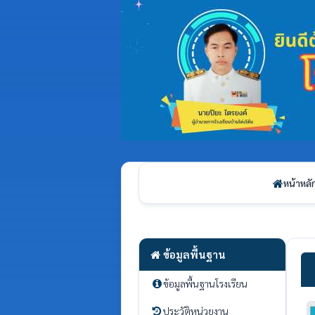
หน้าหลั
ข้อมูลพื้นฐาน
ข้อมูลพื้นฐานโรงเรียน
ประวัติหน่วยงาน