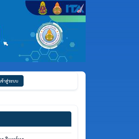
เข้าสู่ระบบ