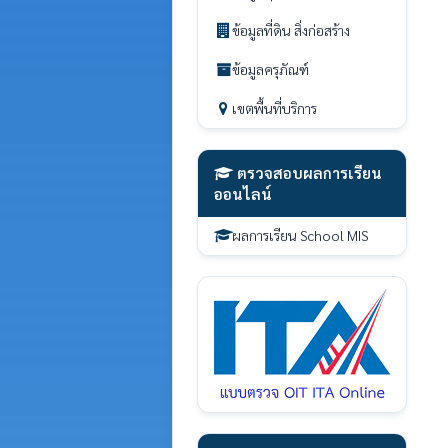
ข้อมูลที่ดิน สิ่งก่อสร้าง
ข้อมูลครุภัณฑ์
เขตพื้นที่บริการ
ตรวจสอบผลการเรียน
ออนไลน์
ผลการเรียน School MIS