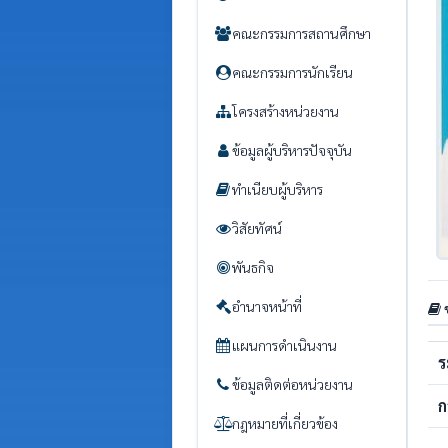
คณะกรรมการสถานศึกษา
คณะกรรมการนักเรียน
โครงสร้างหน่วยงาน
ข้อมูลผู้บริหารปัจจุบัน
ทำเนียบผู้บริหาร
วิสัยทัศน์
พันธกิจ
อำนาจหน้าที่
แผนการดำเนินงาน
ร
ข้อมูลติดต่อหน่วยงาน
ก
กฎหมายที่เกี่ยวข้อง