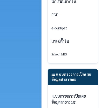
นักเรียนยากจน
EGP
e-budget
เพจปลั๊กอิน
School MIS
แบบตรวจการเปิดเผย
ข้อมูลสาธารณะ
แบบตรวจการเปิดเผย
ข้อมูลสาธารณะ