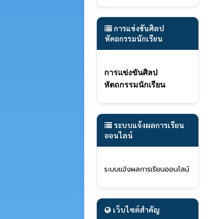
การแข่งขันศิลป
หัตถกรรมนักเรียน
การแข่งขันศิลป
หัตถกรรมนักเรียน
ระบบแจ้งผลการเรียน
ออนไลน์
ร
ะบ
บแจ้งผลการเรียนออนไลน์
เว็บไซต์สำคัญ