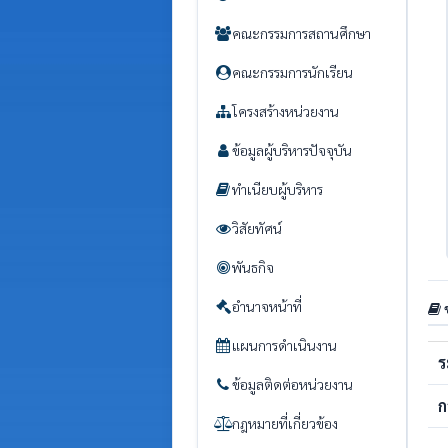
คณะกรรมการสถานศึกษา
คณะกรรมการนักเรียน
โครงสร้างหน่วยงาน
ข้อมูลผู้บริหารปัจจุบัน
ทำเนียบผู้บริหาร
วิสัยทัศน์
พันธกิจ
อำนาจหน้าที่
แผนการดำเนินงาน
ร
ข้อมูลติดต่อหน่วยงาน
ก
กฎหมายที่เกี่ยวข้อง