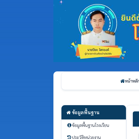
หน้าหลั
ข้อมูลพื้นฐาน
ข้อมูลพื้นฐานโรงเรียน
ประวัติหน่วยงาน