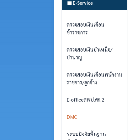
E-Service
ตรวจสอบเงินเดือน
ข้าราชการ
ตรวจสอบเงินบำเหน็จ/
บำนาญ
ตรวจสอบเงินเดือนพนักงาน
ราชการ/ลูกจ้าง
E-officeสพป.ศก.2
DMC
ระบบปัจจัยพื้นฐาน