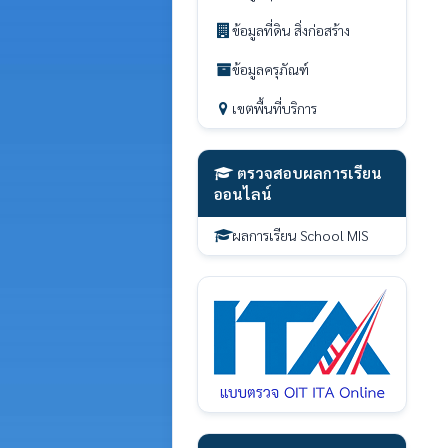
ข้อมูลที่ดิน สิ่งก่อสร้าง
ข้อมูลครุภัณฑ์
เขตพื้นที่บริการ
ตรวจสอบผลการเรียน
ออนไลน์
ผลการเรียน School MIS