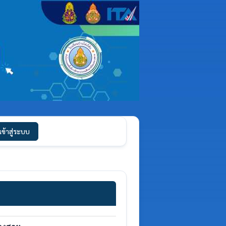
เข้าสู่ระบบ