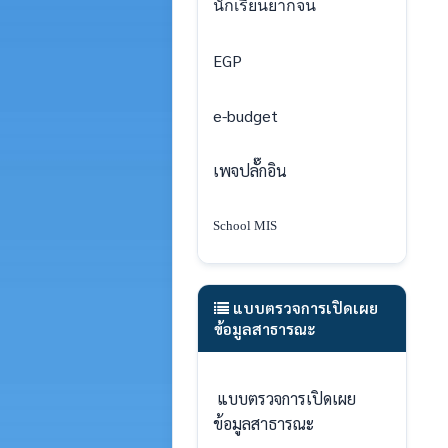
นักเรียนยากจน
EGP
e-budget
เพจปลั๊กอิน
School MIS
แบบตรวจการเปิดเผย
ข้อมูลสาธารณะ
แบบตรวจการเปิดเผย
ข้อมูลสาธารณะ