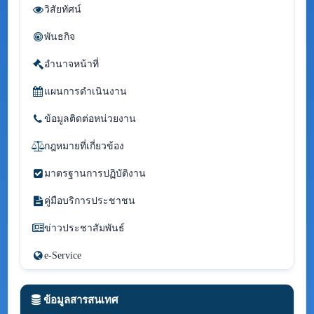
วิสัยทัศน์
พันธกิจ
อำนาจหน้าที่
แผนการดำเนินงาน
ข้อมูลติดต่อหน่วยงาน
กฎหมายที่เกี่ยวข้อง
มาตรฐานการปฏิบัติงาน
คู่มือบริการประชาชน
ข่าวประชาสัมพันธ์
e-Service
ข้อมูลสารสนเทศ