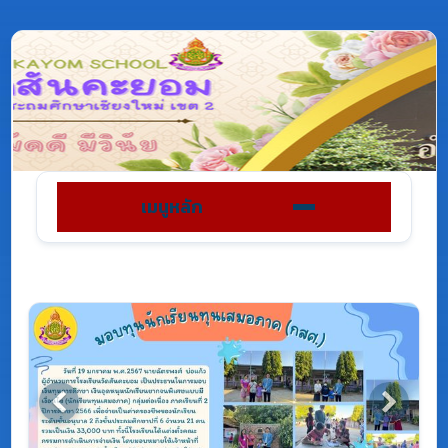
เมนูหลัก
Previous
Next