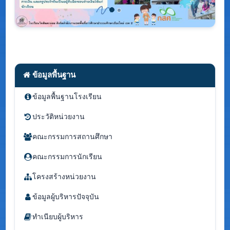
ข้อมูลพื้นฐาน
ข้อมูลพื้นฐานโรงเรียน
ประวัติหน่วยงาน
คณะกรรมการสถานศึกษา
คณะกรรมการนักเรียน
โครงสร้างหน่วยงาน
ข้อมูลผู้บริหารปัจจุบัน
ทำเนียบผู้บริหาร