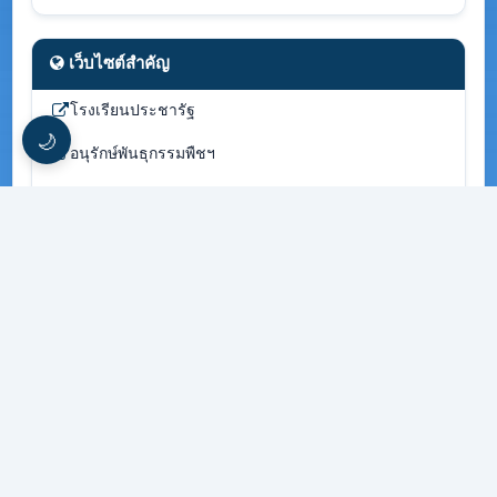
เว็บไซต์สำคัญ
โรงเรียนประชารัฐ
🌙
อนุรักษ์พันธุกรรมพืชฯ
โรงเรียนสุจริต
โรงเรียนดีประจำตำบล
โรงเรียนวิถีพุทธ
ผู้อำนวยการโรงเรียน