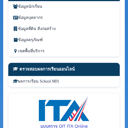
ข้อมูลนักเรียน
ข้อมูลบุคลากร
ข้อมูลที่ดิน สิ่งก่อสร้าง
ข้อมูลครุภัณฑ์
เขตพื้นที่บริการ
ตรวจสอบผลการเรียนออนไลน์
ผลการเรียน School MIS