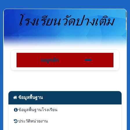
เมนูหลัก
ข้อมูลพื้นฐาน
ข้อมูลพื้นฐานโรงเรียน
ประวัติหน่วยงาน