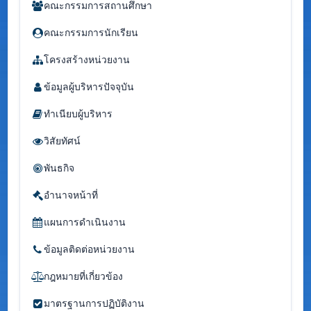
คณะกรรมการสถานศึกษา
คณะกรรมการนักเรียน
โครงสร้างหน่วยงาน
ข้อมูลผู้บริหารปัจจุบัน
ทำเนียบผู้บริหาร
วิสัยทัศน์
พันธกิจ
อำนาจหน้าที่
แผนการดำเนินงาน
ข้อมูลติดต่อหน่วยงาน
กฎหมายที่เกี่ยวข้อง
มาตรฐานการปฏิบัติงาน