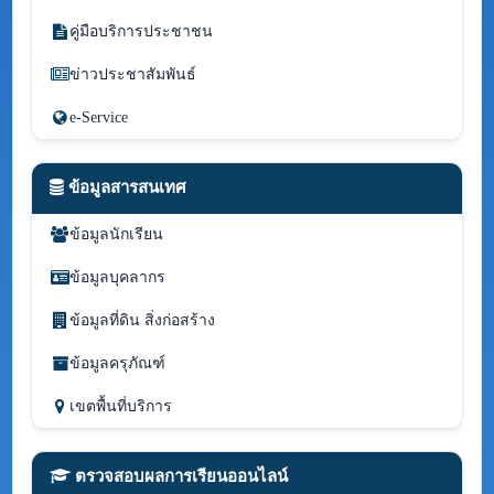
คู่มือบริการประชาชน
ข่าวประชาสัมพันธ์
e-Service
ข้อมูลสารสนเทศ
ข้อมูลนักเรียน
ข้อมูลบุคลากร
ข้อมูลที่ดิน สิ่งก่อสร้าง
ข้อมูลครุภัณฑ์
เขตพื้นที่บริการ
ตรวจสอบผลการเรียนออนไลน์