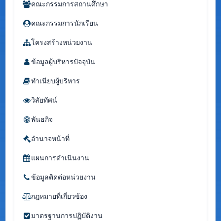
คณะกรรมการสถานศึกษา
คณะกรรมการนักเรียน
โครงสร้างหน่วยงาน
ข้อมูลผู้บริหารปัจจุบัน
ทำเนียบผู้บริหาร
วิสัยทัศน์
พันธกิจ
อำนาจหน้าที่
แผนการดำเนินงาน
ข้อมูลติดต่อหน่วยงาน
กฎหมายที่เกี่ยวข้อง
มาตรฐานการปฏิบัติงาน