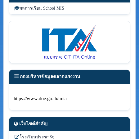
ผลการเรียน School MIS
กองบริหารข้อมูลตลาดแรงงาน
https://www.doe.go.th/lmia
เว็บไซต์สำคัญ
โรงเรียนประชารัฐ