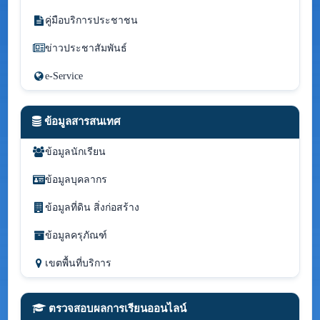
คู่มือบริการประชาชน
ข่าวประชาสัมพันธ์
e-Service
ข้อมูลสารสนเทศ
ข้อมูลนักเรียน
ข้อมูลบุคลากร
ข้อมูลที่ดิน สิ่งก่อสร้าง
ข้อมูลครุภัณฑ์
เขตพื้นที่บริการ
ตรวจสอบผลการเรียนออนไลน์