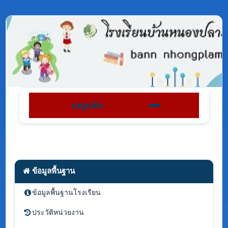
เมนูหลัก
ข้อมูลพื้นฐาน
ข้อมูลพื้นฐานโรงเรียน
ประวัติหน่วยงาน