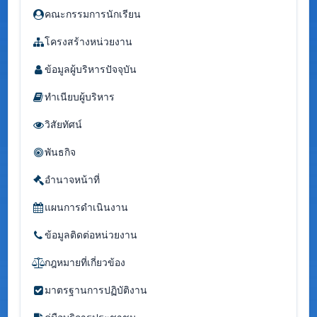
คณะกรรมการนักเรียน
โครงสร้างหน่วยงาน
ข้อมูลผู้บริหารปัจจุบัน
ทำเนียบผู้บริหาร
วิสัยทัศน์
พันธกิจ
อำนาจหน้าที่
แผนการดำเนินงาน
ข้อมูลติดต่อหน่วยงาน
กฎหมายที่เกี่ยวข้อง
มาตรฐานการปฏิบัติงาน