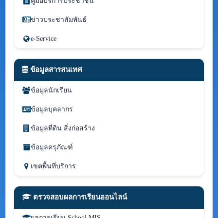
คู่มือบริการประชาชน
ข่าวประชาสัมพันธ์
e-Service
ข้อมูลสารสนเทศ
ข้อมูลนักเรียน
ข้อมูลบุคลากร
ข้อมูลที่ดิน สิ่งก่อสร้าง
ข้อมูลครุภัณฑ์
เขตพื้นที่บริการ
ตรวจสอบผลการเรียนออนไลน์
ผลการเรียน School MIS