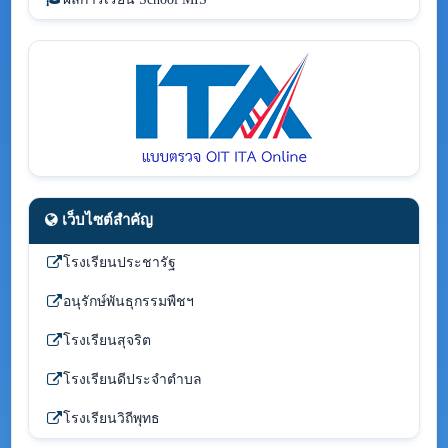
เว็บไซต์สำคัญ
โรงเรียนประชารัฐ
อนุรักษ์พันธุกรรมพืชฯ
โรงเรียนสุจริต
โรงเรียนดีประจำตำบล
โรงเรียนวิถีพุทธ