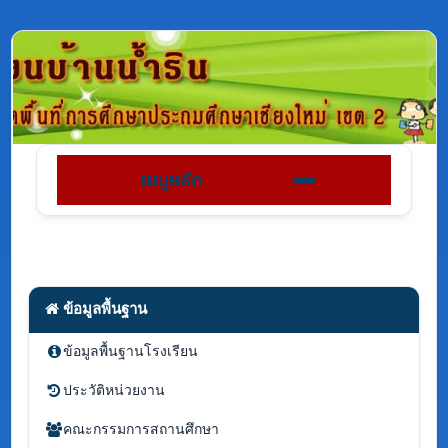
เมนูหลัก
ข้อมูลพื้นฐาน
ข้อมูลพื้นฐานโรงเรียน
ประวัติหน่วยงาน
คณะกรรมการสถานศึกษา