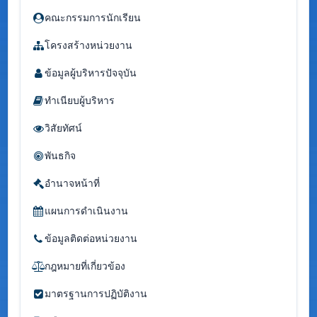
คณะกรรมการนักเรียน
โครงสร้างหน่วยงาน
ข้อมูลผู้บริหารปัจจุบัน
ทำเนียบผู้บริหาร
วิสัยทัศน์
พันธกิจ
อำนาจหน้าที่
แผนการดำเนินงาน
ข้อมูลติดต่อหน่วยงาน
กฎหมายที่เกี่ยวข้อง
มาตรฐานการปฏิบัติงาน