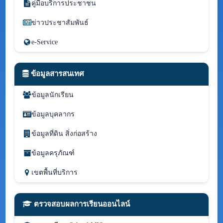
คู่มือบริการประชาชน
ข่าวประชาสัมพันธ์
e-Service
ข้อมูลสารสนเทศ
ข้อมูลนักเรียน
ข้อมูลบุคลากร
ข้อมูลที่ดิน สิ่งก่อสร้าง
ข้อมูลครุภัณฑ์
เขตพื้นที่บริการ
ตรวจสอบผลการเรียนออนไลน์