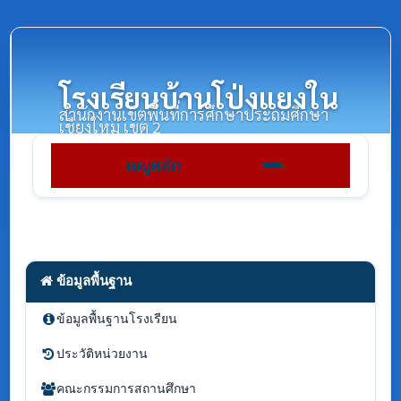
โรงเรียนบ้านโป่งแยงใน
สำนักงานเขตพื้นที่การศึกษาประถมศึกษา
เชียงใหม่ เขต 2
เมนูหลัก
ข้อมูลพื้นฐาน
ข้อมูลพื้นฐานโรงเรียน
ประวัติหน่วยงาน
คณะกรรมการสถานศึกษา