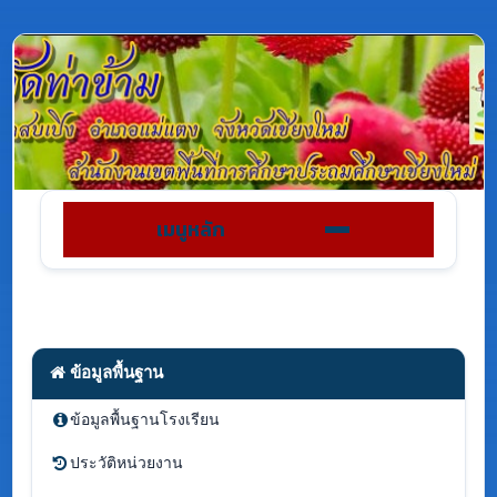
เมนูหลัก
ข้อมูลพื้นฐาน
ข้อมูลพื้นฐานโรงเรียน
ประวัติหน่วยงาน