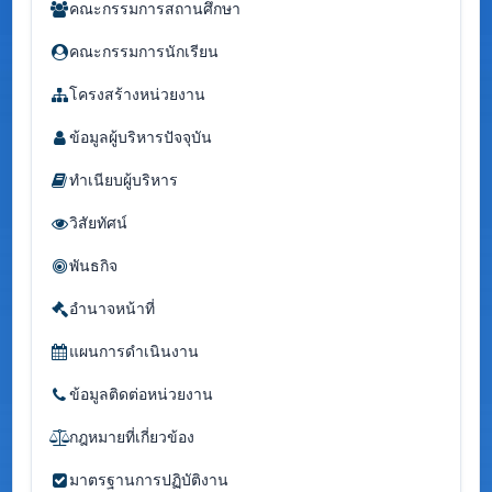
คณะกรรมการสถานศึกษา
คณะกรรมการนักเรียน
โครงสร้างหน่วยงาน
ข้อมูลผู้บริหารปัจจุบัน
ทำเนียบผู้บริหาร
วิสัยทัศน์
พันธกิจ
อำนาจหน้าที่
แผนการดำเนินงาน
ข้อมูลติดต่อหน่วยงาน
กฎหมายที่เกี่ยวข้อง
มาตรฐานการปฏิบัติงาน