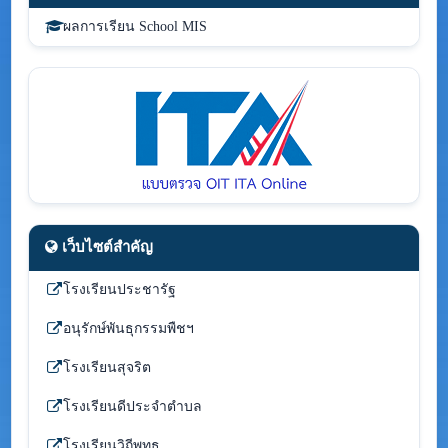
ผลการเรียน School MIS
เว็บไซต์สำคัญ
โรงเรียนประชารัฐ
อนุรักษ์พันธุกรรมพืชฯ
โรงเรียนสุจริต
โรงเรียนดีประจำตำบล
โรงเรียนวิถีพุทธ