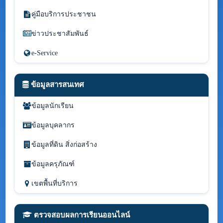
คู่มือบริการประชาชน
ข่าวประชาสัมพันธ์
e-Service
ข้อมูลสารสนเทศ
ข้อมูลนักเรียน
ข้อมูลบุคลากร
ข้อมูลที่ดิน สิ่งก่อสร้าง
ข้อมูลครุภัณฑ์
เขตพื้นที่บริการ
ตรวจสอบผลการเรียนออนไลน์