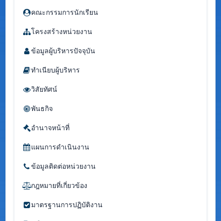
คณะกรรมการนักเรียน
โครงสร้างหน่วยงาน
ข้อมูลผู้บริหารปัจจุบัน
ทำเนียบผู้บริหาร
วิสัยทัศน์
พันธกิจ
อำนาจหน้าที่
แผนการดำเนินงาน
ข้อมูลติดต่อหน่วยงาน
กฎหมายที่เกี่ยวข้อง
มาตรฐานการปฏิบัติงาน