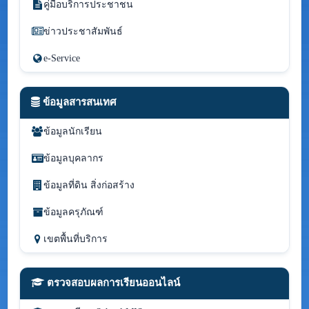
คู่มือบริการประชาชน
ข่าวประชาสัมพันธ์
e-Service
ข้อมูลสารสนเทศ
ข้อมูลนักเรียน
ข้อมูลบุคลากร
ข้อมูลที่ดิน สิ่งก่อสร้าง
ข้อมูลครุภัณฑ์
เขตพื้นที่บริการ
ตรวจสอบผลการเรียนออนไลน์