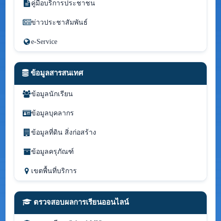
คู่มือบริการประชาชน
ข่าวประชาสัมพันธ์
e-Service
ข้อมูลสารสนเทศ
ข้อมูลนักเรียน
ข้อมูลบุคลากร
ข้อมูลที่ดิน สิ่งก่อสร้าง
ข้อมูลครุภัณฑ์
เขตพื้นที่บริการ
ตรวจสอบผลการเรียนออนไลน์