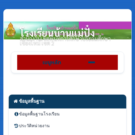
โรงเรียนบ้านแม่ปั๋ง
สำนักงานเขตพื้นที่การศึกษาประถมศึกษา
เชียงใหม่ เขต 2
เมนูหลัก
ข้อมูลพื้นฐาน
ข้อมูลพื้นฐานโรงเรียน
ประวัติหน่วยงาน