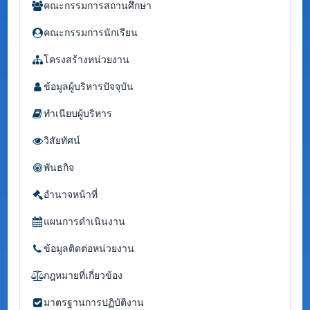
คณะกรรมการสถานศึกษา
คณะกรรมการนักเรียน
โครงสร้างหน่วยงาน
ข้อมูลผู้บริหารปัจจุบัน
ทำเนียบผู้บริหาร
วิสัยทัศน์
พันธกิจ
อำนาจหน้าที่
แผนการดำเนินงาน
ข้อมูลติดต่อหน่วยงาน
กฎหมายที่เกี่ยวข้อง
มาตรฐานการปฏิบัติงาน