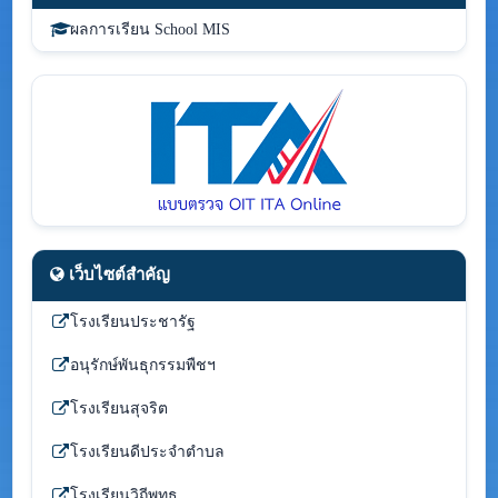
ผลการเรียน School MIS
เว็บไซต์สำคัญ
โรงเรียนประชารัฐ
อนุรักษ์พันธุกรรมพืชฯ
โรงเรียนสุจริต
โรงเรียนดีประจำตำบล
โรงเรียนวิถีพุทธ