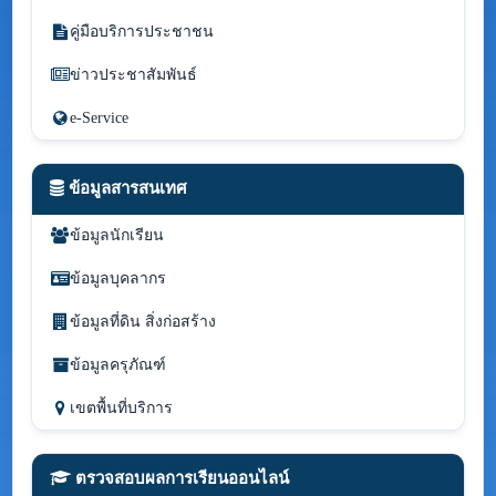
คู่มือบริการประชาชน
ข่าวประชาสัมพันธ์
e-Service
ข้อมูลสารสนเทศ
ข้อมูลนักเรียน
ข้อมูลบุคลากร
ข้อมูลที่ดิน สิ่งก่อสร้าง
ข้อมูลครุภัณฑ์
เขตพื้นที่บริการ
ตรวจสอบผลการเรียนออนไลน์